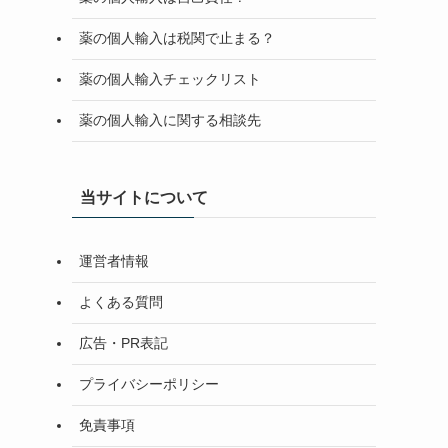
薬の個人輸入は税関で止まる？
薬の個人輸入チェックリスト
薬の個人輸入に関する相談先
当サイトについて
運営者情報
よくある質問
広告・PR表記
プライバシーポリシー
免責事項