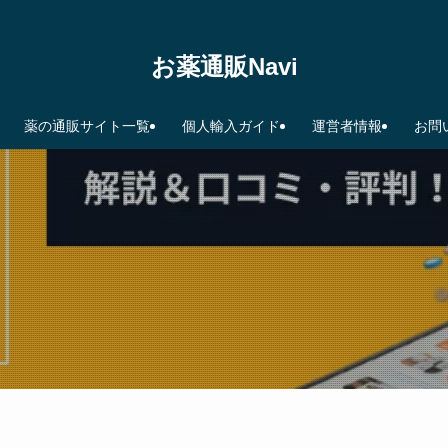
お薬通販Navi
薬の通販サイト一覧
個人輸入ガイド
運営者情報
お問