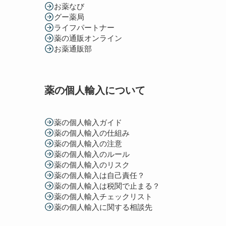
お薬なび
グー薬局
ライフパートナー
薬の通販オンライン
お薬通販部
薬の個人輸入について
薬の個人輸入ガイド
薬の個人輸入の仕組み
薬の個人輸入の注意
薬の個人輸入のルール
薬の個人輸入のリスク
薬の個人輸入は自己責任？
薬の個人輸入は税関で止まる？
薬の個人輸入チェックリスト
薬の個人輸入に関する相談先