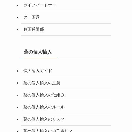
ライフパートナー
グー薬局
お薬通販部
薬の個人輸入
個人輸入ガイド
薬の個人輸入の注意
薬の個人輸入の仕組み
薬の個人輸入のルール
薬の個人輸入のリスク
薬の個人輸入は自己責任？