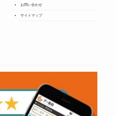
お問い合わせ
サイトマップ