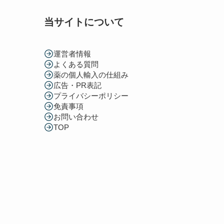
当サイトについて
運営者情報
よくある質問
薬の個人輸入の仕組み
広告・PR表記
プライバシーポリシー
免責事項
お問い合わせ
TOP