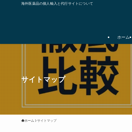
海外医薬品の個人輸入と代行サイトについて
ホーム
サイトマップ
ホーム
サイトマップ