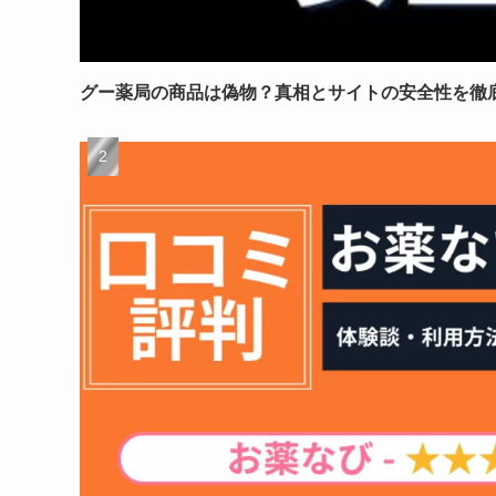
グー薬局の商品は偽物？真相とサイトの安全性を徹