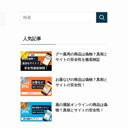
人気記事
グー薬局の商品は偽物？真相と
サイトの安全性を徹底検証
お薬なびの商品は偽物？真相と
サイトの安全性！
薬の通販オンラインの商品は偽
物？真相とサイトの安全性！