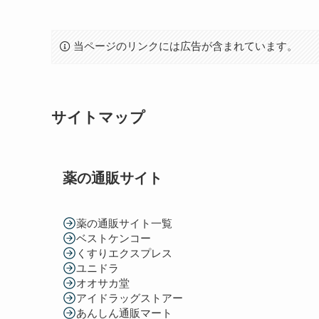
当ページのリンクには広告が含まれています。
サイトマップ
薬の通販サイト
薬の通販サイト一覧
ベストケンコー
くすりエクスプレス
ユニドラ
オオサカ堂
アイドラッグストアー
あんしん通販マート