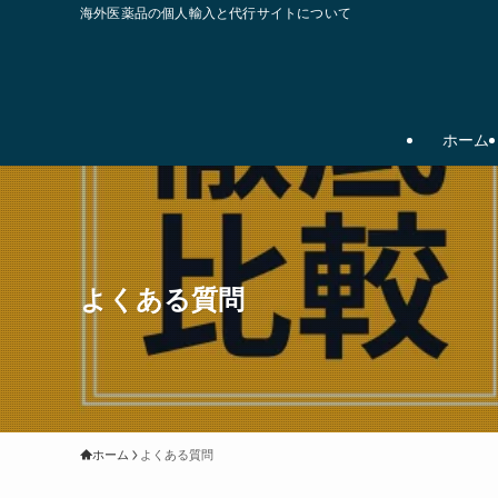
海外医薬品の個人輸入と代行サイトについて
ホーム
よくある質問
ホーム
よくある質問