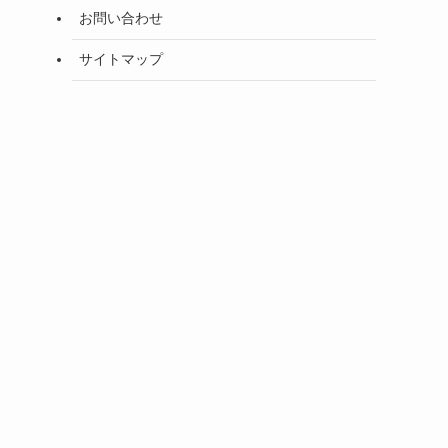
お問い合わせ
サイトマップ