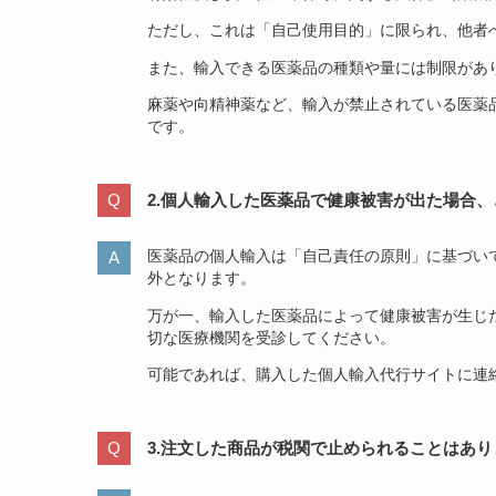
ただし、これは「自己使用目的」に限られ、他者
また、輸入できる医薬品の種類や量には制限があ
麻薬や向精神薬など、輸入が禁止されている医薬
です。
2.個人輸入した医薬品で健康被害が出た場合
医薬品の個人輸入は「自己責任の原則」に基づい
外となります。
万が一、輸入した医薬品によって健康被害が生じ
切な医療機関を受診してください。
可能であれば、購入した個人輸入代行サイトに連
3.注文した商品が税関で止められることはあり