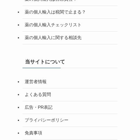
薬の個人輸入は税関で止まる？
薬の個人輸入チェックリスト
薬の個人輸入に関する相談先
当サイトについて
運営者情報
よくある質問
広告・PR表記
プライバシーポリシー
免責事項