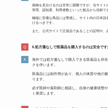
偽物を見分けるのは非常に困難ですが、当サイト
管理、認知度、利用者数といった観点から信頼で
極端に安価な商品には警戒し、サイト内の日本語
けるべきです。
また、公式サイトで正規品であることの証明や、
6.処方箋なしで医薬品を購入するのは安全です
海外では処方箋なしで購入できる医薬品も存在
クを伴います。
医薬品には副作用があり、個人の体質や他の服
ります。
必ず医師や薬剤師に相談し、自身の健康状態や
く推奨します。