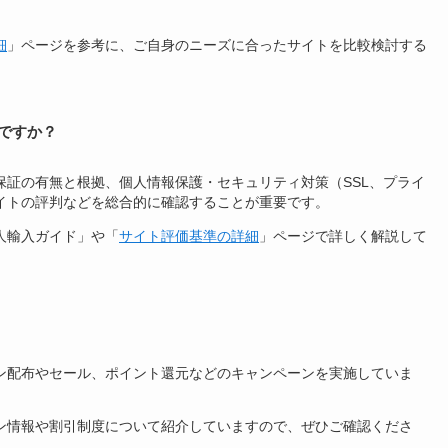
細
」ページを参考に、ご自身のニーズに合ったサイトを比較検討する
ですか？
保証の有無と根拠、個人情報保護・セキュリティ対策（SSL、プライ
イトの評判などを総合的に確認することが重要です。
人輸入ガイド」や「
サイト評価基準の詳細
」ページで詳しく解説して
ン配布やセール、ポイント還元などのキャンペーンを実施していま
ン情報や割引制度について紹介していますので、ぜひご確認くださ