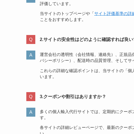
評価しています。
当サイトのトップページや「
サイト評価基準の詳
ことをおすすめします。
2.サイトの安全性はどのように確認すれば良い
運営会社の透明性（会社情報、連絡先）、正規品
バシーポリシー）、配送時の品質管理、そしてサ
これらの詳細な確認ポイントは、当サイトの「個
います。
3.クーポンや割引はありますか？
多くの個人輸入代行サイトでは、定期的にクーポ
す。
各サイトの詳細レビューページで、最新のクーポ
い。