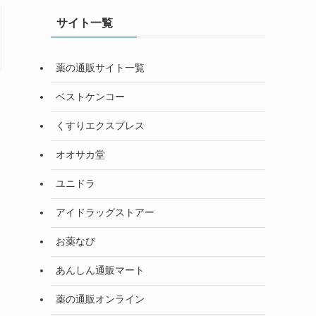
サイト一覧
薬の通販サイト一覧
ベストケンコー
くすりエクスプレス
オオサカ堂
ユニドラ
アイドラッグストアー
お薬なび
あんしん通販マート
薬の通販オンライン