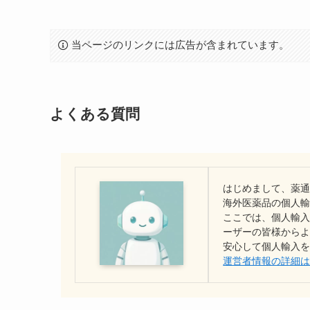
当ページのリンクには広告が含まれています。
よくある質問
はじめまして、薬通
海外医薬品の個人
ここでは、個人輸
ーザーの皆様から
安心して個人輸入
運営者情報の詳細