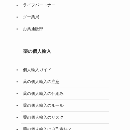
ライフパートナー
グー薬局
お薬通販部
薬の個人輸入
個人輸入ガイド
薬の個人輸入の注意
薬の個人輸入の仕組み
薬の個人輸入のルール
薬の個人輸入のリスク
薬の個人輸入は自己責任？