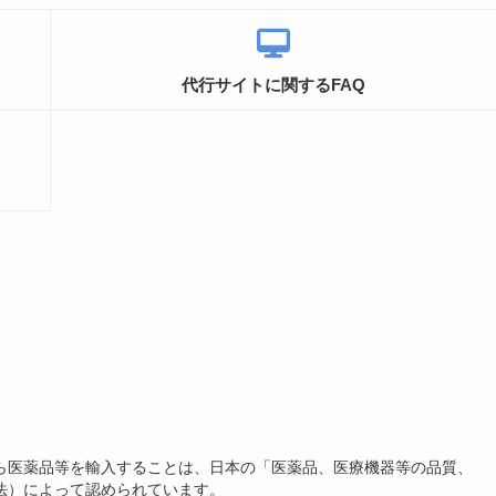
代行サイトに関するFAQ
ら医薬品等を輸入することは、日本の「医薬品、医療機器等の品質、
法）によって認められています。