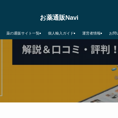
お薬通販Navi
薬の通販サイト一覧
個人輸入ガイド
運営者情報
お問