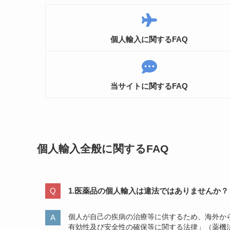
個人輸入に関するFAQ
当サイトに関するFAQ
個人輸入全般に関するFAQ
1.医薬品の個人輸入は違法ではありませんか？
個人が自己の疾病の治療等に供するため、海外か
有効性及び安全性の確保等に関する法律」（薬機