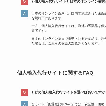
7.個人輸入代行サイトと日本のオンライン薬
日本のオンライン薬局は、国内で承認された医薬
な規制下にあります。
一方、個人輸入代行サイトは、海外の医薬品を個
業者です。
日本のオンライン薬局で販売される医薬品は、副
た場合は、これらの保護の対象外となります。
個人輸入代行サイトに関するFAQ
1.どの個人輸入代行サイトを選べば良いですか
当サイト「薬通販比較Navi」では、安全性、価