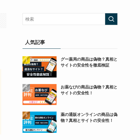
人気記事
グー薬局の商品は偽物？真相と
サイトの安全性を徹底検証
お薬なびの商品は偽物？真相と
サイトの安全性！
薬の通販オンラインの商品は偽
物？真相とサイトの安全性！