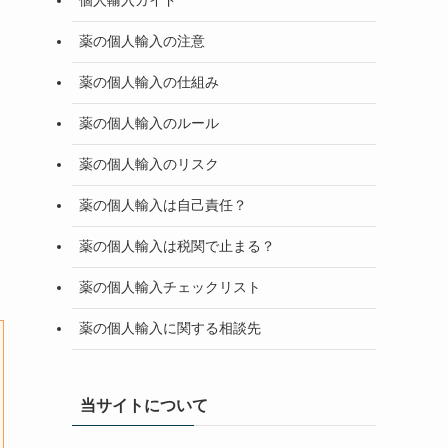
個人輸入ガイド
薬の個人輸入の注意
薬の個人輸入の仕組み
薬の個人輸入のルール
薬の個人輸入のリスク
薬の個人輸入は自己責任？
薬の個人輸入は税関で止まる？
薬の個人輸入チェックリスト
薬の個人輸入に関する相談先
当サイトについて