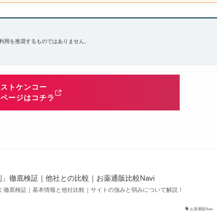
利用を推奨するものではありません。
ベストケンコー
式ページはコチラ
」徹底検証｜他社との比較｜お薬通販比較Navi
ミ徹底検証｜基本情報と他社比較｜サイトの強みと弱みについて解説！
お薬通販Navi