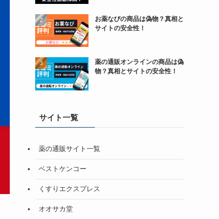
お薬なびの商品は偽物？真相と
サイトの安全性！
薬の通販オンラインの商品は偽
物？真相とサイトの安全性！
サイト一覧
薬の通販サイト一覧
ベストケンコー
くすりエクスプレス
オオサカ堂