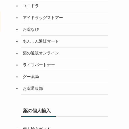
ユニドラ
アイドラッグストアー
お薬なび
あんしん通販マート
薬の通販オンライン
ライフパートナー
グー薬局
お薬通販部
薬の個人輸入