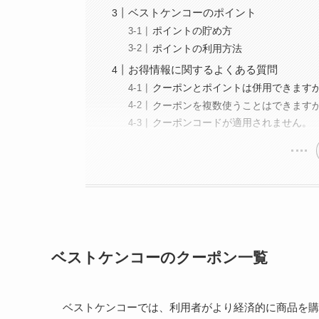
ベストケンコーのポイント
ポイントの貯め方
ポイントの利用方法
お得情報に関するよくある質問
クーポンとポイントは併用できます
クーポンを複数使うことはできます
クーポンコードが適用されません。
ベストケンコーのクーポン一覧
ベストケンコーでは、利用者がより経済的に商品を購