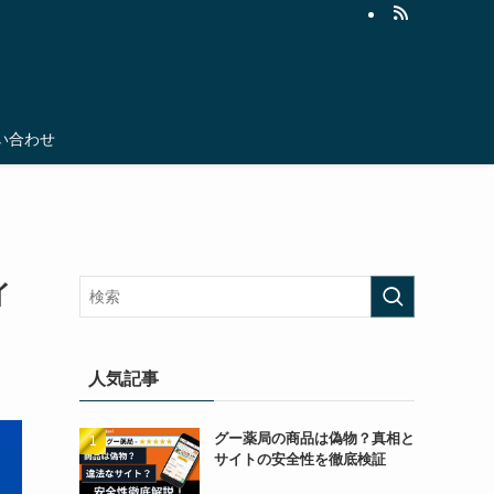
い合わせ
イ
人気記事
グー薬局の商品は偽物？真相と
サイトの安全性を徹底検証