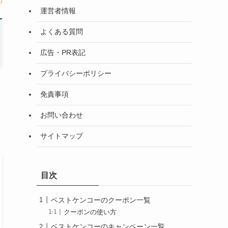
運営者情報
よくある質問
広告・PR表記
プライバシーポリシー
免責事項
お問い合わせ
サイトマップ
目次
ベストケンコーのクーポン一覧
クーポンの使い方
ベストケンコーのキャンペーン一覧