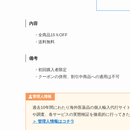
内容
・全商品15％OFF
・送料無料
備考
・初回購入者限定
・クーポンの併用、割引中商品への適用は不可
管理人情報
過去10年間にわたり海外医薬品の個人輸入代行サイ
や調査、各サービスの実態検証を徹底的に行ってきた
＞ 管理人情報はコチラ