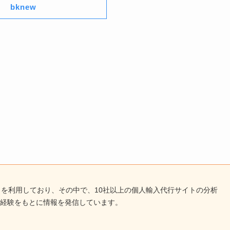
bknew
トを利用しており、その中で、10社以上の個人輸入代行サイトの分析
経験をもとに情報を発信しています。