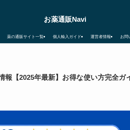
お薬通販Navi
薬の通販サイト一覧
個人輸入ガイド
運営者情報
お問
報【2025年最新】お得な使い方完全ガ