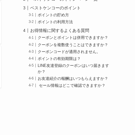
ベストケンコーのポイント
ポイントの貯め方
ポイントの利用方法
お得情報に関するよくある質問
クーポンとポイントは併用できますか？
クーポンを複数使うことはできますか？
クーポンコードが適用されません。
ポイントの有効期限は？
LINE友達登録のクーポンはいつ届きます
か？
お友達紹介の報酬はいつもらえますか？
セール情報はどこで確認できますか？