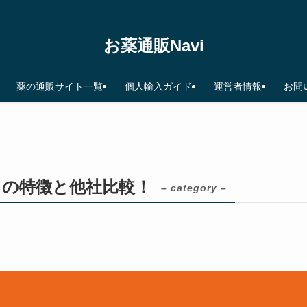
お薬通販Navi
薬の通販サイト一覧
個人輸入ガイド
運営者情報
お問
トの特徴と他社比較！
– category –