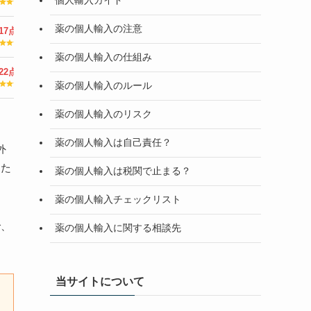
個人輸入ガイド
薬の個人輸入の注意
17点
/25点
薬の個人輸入の仕組み
22点
/25点
薬の個人輸入のルール
薬の個人輸入のリスク
薬の個人輸入は自己責任？
外
った
薬の個人輸入は税関で止まる？
薬の個人輸入チェックリスト
で、
薬の個人輸入に関する相談先
当サイトについて