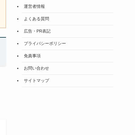
運営者情報
よくある質問
広告・PR表記
プライバシーポリシー
免責事項
お問い合わせ
サイトマップ