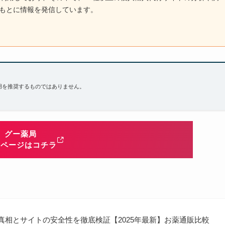
もとに情報を発信しています。
用を推奨するものではありません。
グー薬局
式ページはコチラ
真相とサイトの安全性を徹底検証【2025年最新】お薬通販比較