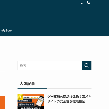
い合わせ
人気記事
グー薬局の商品は偽物？真相と
サイトの安全性を徹底検証