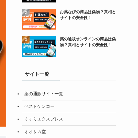
お薬なびの商品は偽物？真相と
サイトの安全性！
薬の通販オンラインの商品は偽
物？真相とサイトの安全性！
サイト一覧
薬の通販サイト一覧
ベストケンコー
くすりエクスプレス
オオサカ堂