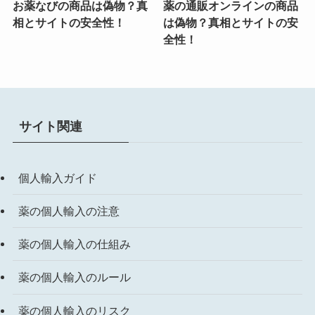
お薬なびの商品は偽物？真
薬の通販オンラインの商品
相とサイトの安全性！
は偽物？真相とサイトの安
全性！
サイト関連
個人輸入ガイド
薬の個人輸入の注意
薬の個人輸入の仕組み
薬の個人輸入のルール
薬の個人輸入のリスク