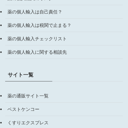
薬の個人輸入は自己責任？
薬の個人輸入は税関で止まる？
薬の個人輸入チェックリスト
薬の個人輸入に関する相談先
サイト一覧
薬の通販サイト一覧
ベストケンコー
くすりエクスプレス