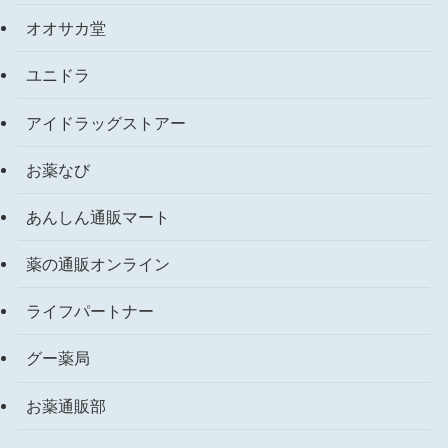
オオサカ堂
ユニドラ
アイドラッグストアー
お薬なび
あんしん通販マート
薬の通販オンライン
ライフパートナー
グー薬局
お薬通販部