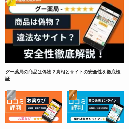
グー薬局の商品は偽物？真相とサイトの安全性を徹底検
証