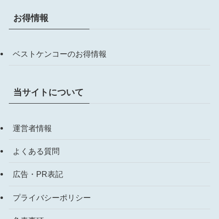
お得情報
ベストケンコーのお得情報
当サイトについて
運営者情報
よくある質問
広告・PR表記
プライバシーポリシー